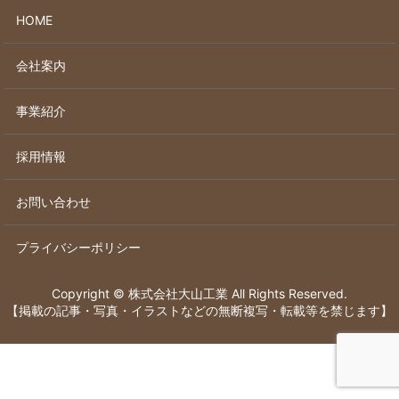
HOME
会社案内
事業紹介
採用情報
お問い合わせ
プライバシーポリシー
Copyright © 株式会社大山工業 All Rights Reserved.
【掲載の記事・写真・イラストなどの無断複写・転載等を禁じます】