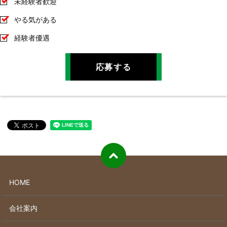
未経験者歓迎
やる気がある
経験者優遇
応募する
HOME
会社案内