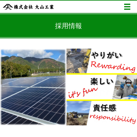
メ
採用情報