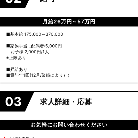
月給26万円～57万円
■基本給 175,000～370,000
■家族手当…配偶者:5,000円
お子様:2,000円/1人
※上限あり
■昇給あり
■賞与年1回(12月/業績により））
03
求人詳細・応募
お気軽にお問い合わせください