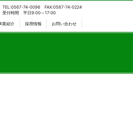
TEL:0567-74-0096 FAX:0567-74-0224
受付時間 平日9:00～17:00
事業紹介
採用情報
お問い合わせ