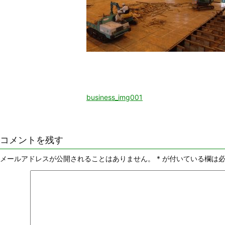
business_img001
コメントを残す
メールアドレスが公開されることはありません。
*
が付いている欄は必