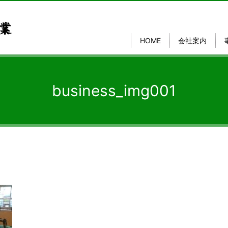
HOME
会社案内
business_img001