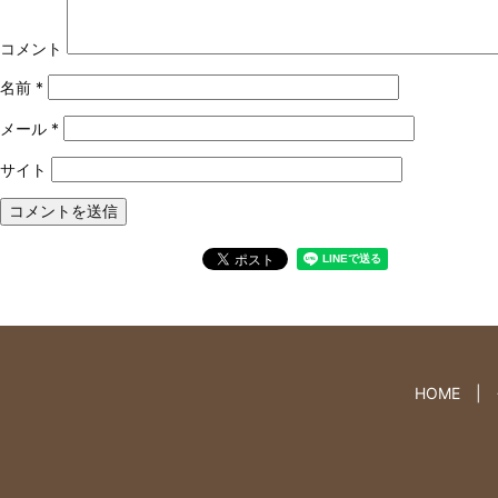
コメント
名前
*
メール
*
サイト
HOME