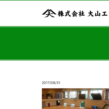
2017/08/31