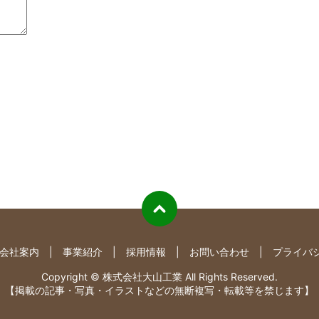
会社案内
事業紹介
採用情報
お問い合わせ
プライバ
Copyright © 株式会社大山工業 All Rights Reserved.
【掲載の記事・写真・イラストなどの無断複写・転載等を禁じます】