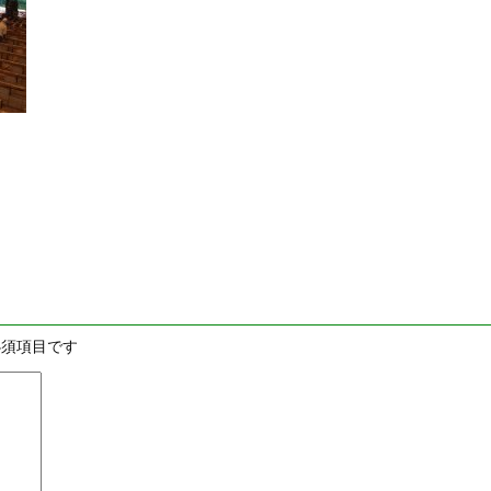
須項目です