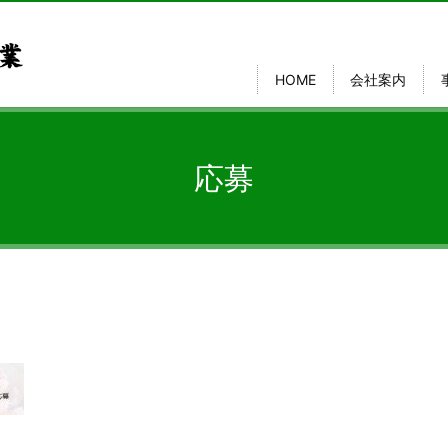
HOME
会社案内
応募