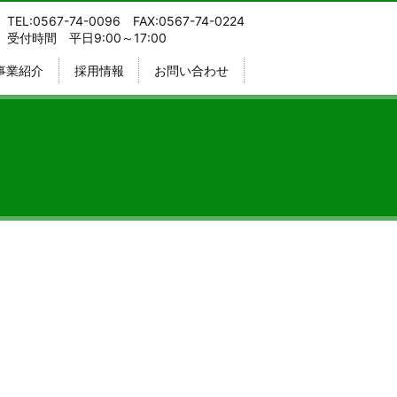
TEL:0567-74-0096 FAX:0567-74-0224
受付時間 平日9:00～17:00
事業紹介
採用情報
お問い合わせ