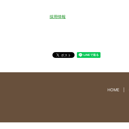
採用情報
HOME