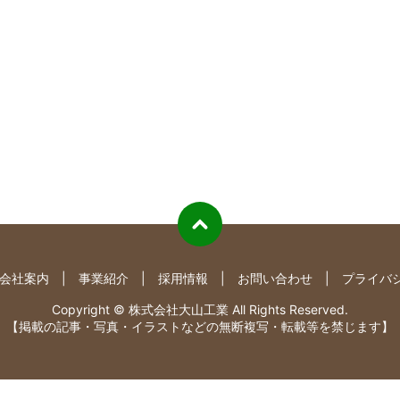
会社案内
事業紹介
採用情報
お問い合わせ
プライバ
Copyright © 株式会社大山工業 All Rights Reserved.
【掲載の記事・写真・イラストなどの無断複写・転載等を禁じます】