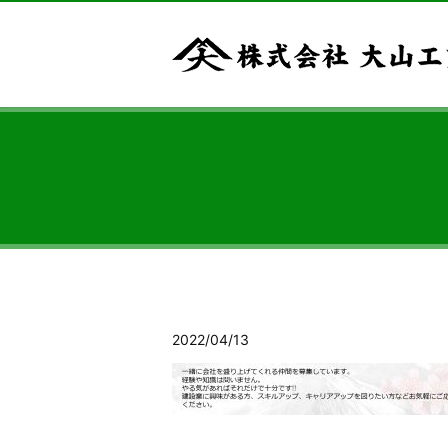
2022/04/13