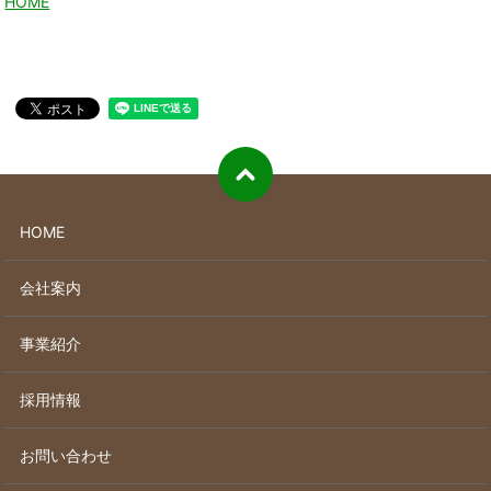
HOME
HOME
会社案内
事業紹介
採用情報
お問い合わせ